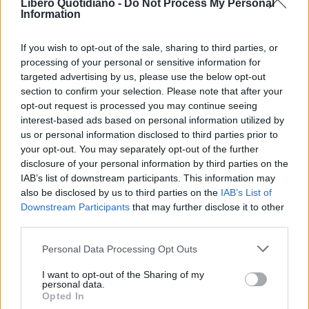
Libero Quotidiano -
Do Not Process My Personal
Information
If you wish to opt-out of the sale, sharing to third parties, or
processing of your personal or sensitive information for
targeted advertising by us, please use the below opt-out
section to confirm your selection. Please note that after your
opt-out request is processed you may continue seeing
interest-based ads based on personal information utilized by
us or personal information disclosed to third parties prior to
your opt-out. You may separately opt-out of the further
Seguici su Google Discover
disclosure of your personal information by third parties on the
IAB’s list of downstream participants. This information may
Segui Libero Quotidiano su Google Discover
also be disclosed by us to third parties on the
IAB’s List of
Scegli Libero Quotidiano come fonte preferita
Downstream Participants
that may further disclose it to other
third parties.
SEZIONI
Personal Data Processing Opt Outs
I want to opt-out of the Sharing of my
SPETTACOLI
personal data.
Opted In