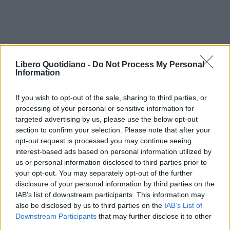
Libero Quotidiano -
Do Not Process My Personal
Information
If you wish to opt-out of the sale, sharing to third parties, or
processing of your personal or sensitive information for
targeted advertising by us, please use the below opt-out
section to confirm your selection. Please note that after your
opt-out request is processed you may continue seeing
interest-based ads based on personal information utilized by
us or personal information disclosed to third parties prior to
your opt-out. You may separately opt-out of the further
disclosure of your personal information by third parties on the
IAB’s list of downstream participants. This information may
also be disclosed by us to third parties on the
IAB’s List of
Downstream Participants
that may further disclose it to other
third parties.