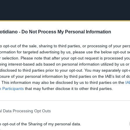
otidiano -
Do Not Process My Personal Information
to opt-out of the sale, sharing to third parties, or processing of your per
formation for targeted advertising by us, please use the below opt-out s
r selection. Please note that after your opt-out request is processed y
eing interest-based ads based on personal information utilized by us or
disclosed to third parties prior to your opt-out. You may separately opt-
losure of your personal information by third parties on the IAB’s list of
. This information may also be disclosed by us to third parties on the
IA
Participants
that may further disclose it to other third parties.
l Data Processing Opt Outs
o opt-out of the Sharing of my personal data.