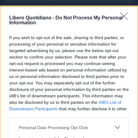
ACQUISTA ABBONAMENTO
Libero Quotidiano -
Do Not Process My Personal
Information
If you wish to opt-out of the sale, sharing to third parties, or
processing of your personal or sensitive information for
targeted advertising by us, please use the below opt-out
section to confirm your selection. Please note that after your
opt-out request is processed you may continue seeing
interest-based ads based on personal information utilized by
us or personal information disclosed to third parties prior to
your opt-out. You may separately opt-out of the further
Seguici su Google Discover
disclosure of your personal information by third parties on the
IAB’s list of downstream participants. This information may
Segui Libero Quotidiano su Google Discover
also be disclosed by us to third parties on the
IAB’s List of
Scegli Libero Quotidiano come fonte preferita
Downstream Participants
that may further disclose it to other
third parties.
SEZIONI
Personal Data Processing Opt Outs