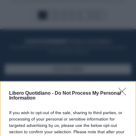
1
2
3
4
5
...
8
ACQUISTA UN ABBONAMENTO
OTTIENI DEI SUPER VANTAGGI
Potrai sfogliare la rivista online, leggere tutte le edizioni locali, ricevere a
casa il giornale cartaceo
SFOGLIA IL GIORNALE
ACQUISTA ABBONAMENTO
Libero Quotidiano -
Do Not Process My Personal
Information
If you wish to opt-out of the sale, sharing to third parties, or
processing of your personal or sensitive information for
targeted advertising by us, please use the below opt-out
section to confirm your selection. Please note that after your