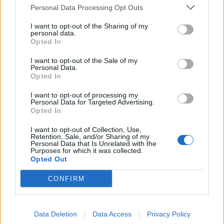
SEZIONI
Personal Data Processing Opt Outs
I want to opt-out of the Sharing of my
SPETTACOLI
personal data.
Opted In
SCIENZA E TECH
I want to opt-out of the Sale of my
Personal Data.
Opted In
ALTRO
I want to opt-out of processing my
Personal Data for Targeted Advertising.
Opted In
I want to opt-out of Collection, Use,
Retention, Sale, and/or Sharing of my
Personal Data that Is Unrelated with the
Purposes for which it was collected.
Libero Shopping
Contatti
Pubblicità
Cookie policy
Privacy policy
Opted Out
Condizioni generali
Modello 231
Assistenza
Preferenze Privacy
CONFIRM
Editoriale Libero S.r.l. - Sede Legale: Via dell’Aprica 18, 20158 Milano -
Registro Imprese di Milano Monza Brianza Lodi: C.F. e P.IVA 06823221004 -
R.E.A. Milano n. 1690166 Cap. Soc. € 400.000,00 i.v.
Tutti i diritti riservati - ISSN (sito web): 2531-6370
Data Deletion
Data Access
Privacy Policy