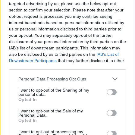
targeted advertising by us, please use the below opt-out
section to confirm your selection. Please note that after your
opt-out request is processed you may continue seeing
interest-based ads based on personal information utilized by
us or personal information disclosed to third parties prior to
your opt-out. You may separately opt-out of the further
disclosure of your personal information by third parties on the
IAB’s list of downstream participants. This information may
also be disclosed by us to third parties on the
IAB’s List of
Downstream Participants
that may further disclose it to other
third parties.
Personal Data Processing Opt Outs
I want to opt-out of the Sharing of my
personal data.
Opted In
I want to opt-out of the Sale of my
Personal Data.
Opted In
I want to opt-out of processing my