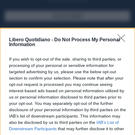
SFOGLIA IL GIORNALE
ACQUISTA ABBONAMENTO
Libero Quotidiano -
Do Not Process My Personal
Information
If you wish to opt-out of the sale, sharing to third parties, or
processing of your personal or sensitive information for
targeted advertising by us, please use the below opt-out
section to confirm your selection. Please note that after your
opt-out request is processed you may continue seeing
interest-based ads based on personal information utilized by
us or personal information disclosed to third parties prior to
your opt-out. You may separately opt-out of the further
Seguici su Google Discover
disclosure of your personal information by third parties on the
IAB’s list of downstream participants. This information may
Segui Libero Quotidiano su Google Discover
also be disclosed by us to third parties on the
IAB’s List of
Scegli Libero Quotidiano come fonte preferita
Downstream Participants
that may further disclose it to other