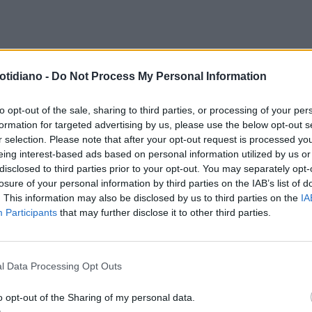
otidiano -
Do Not Process My Personal Information
to opt-out of the sale, sharing to third parties, or processing of your per
formation for targeted advertising by us, please use the below opt-out s
r selection. Please note that after your opt-out request is processed y
eing interest-based ads based on personal information utilized by us or
disclosed to third parties prior to your opt-out. You may separately opt-
losure of your personal information by third parties on the IAB’s list of
. This information may also be disclosed by us to third parties on the
IA
Participants
that may further disclose it to other third parties.
l Data Processing Opt Outs
o opt-out of the Sharing of my personal data.