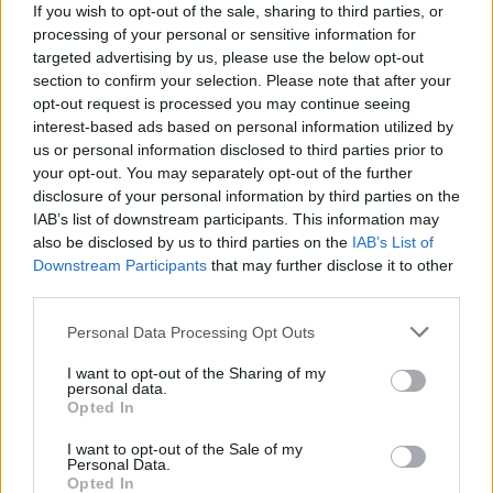
If you wish to opt-out of the sale, sharing to third parties, or
processing of your personal or sensitive information for
targeted advertising by us, please use the below opt-out
section to confirm your selection. Please note that after your
opt-out request is processed you may continue seeing
interest-based ads based on personal information utilized by
us or personal information disclosed to third parties prior to
your opt-out. You may separately opt-out of the further
Seguici su Google Discover
disclosure of your personal information by third parties on the
IAB’s list of downstream participants. This information may
Segui Libero Quotidiano su Google Discover
also be disclosed by us to third parties on the
IAB’s List of
Scegli Libero Quotidiano come fonte preferita
Downstream Participants
that may further disclose it to other
third parties.
SEZIONI
Personal Data Processing Opt Outs
I want to opt-out of the Sharing of my
SPETTACOLI
personal data.
Opted In
SCIENZA E TECH
I want to opt-out of the Sale of my
Personal Data.
Opted In