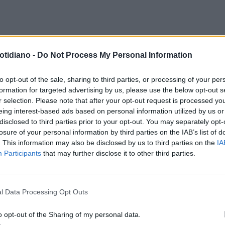
otidiano -
Do Not Process My Personal Information
to opt-out of the sale, sharing to third parties, or processing of your per
formation for targeted advertising by us, please use the below opt-out s
r selection. Please note that after your opt-out request is processed y
eing interest-based ads based on personal information utilized by us or
disclosed to third parties prior to your opt-out. You may separately opt-
losure of your personal information by third parties on the IAB’s list of
. This information may also be disclosed by us to third parties on the
IA
Participants
that may further disclose it to other third parties.
l Data Processing Opt Outs
o opt-out of the Sharing of my personal data.