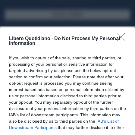
SFOGLIA IL GIORNALE
ACQUISTA ABBONAMENTO
Libero Quotidiano -
Do Not Process My Personal
Information
If you wish to opt-out of the sale, sharing to third parties, or
processing of your personal or sensitive information for
targeted advertising by us, please use the below opt-out
section to confirm your selection. Please note that after your
opt-out request is processed you may continue seeing
interest-based ads based on personal information utilized by
us or personal information disclosed to third parties prior to
your opt-out. You may separately opt-out of the further
Seguici su Google Discover
disclosure of your personal information by third parties on the
IAB’s list of downstream participants. This information may
Segui Libero Quotidiano su Google Discover
also be disclosed by us to third parties on the
IAB’s List of
Scegli Libero Quotidiano come fonte preferita
Downstream Participants
that may further disclose it to other
third parties.