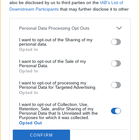
also be disclosed by us to third parties on the
IAB’s List of
Scegli Libero Quotidiano come fonte preferita
Downstream Participants
that may further disclose it to other
third parties.
SEZIONI
Personal Data Processing Opt Outs
I want to opt-out of the Sharing of my
SPETTACOLI
personal data.
Opted In
SCIENZA E TECH
I want to opt-out of the Sale of my
Personal Data.
Opted In
ALTRO
I want to opt-out of processing my
Personal Data for Targeted Advertising.
Opted In
I want to opt-out of Collection, Use,
Retention, Sale, and/or Sharing of my
Personal Data that Is Unrelated with the
Purposes for which it was collected.
Libero Shopping
Contatti
Pubblicità
Cookie policy
Privacy policy
Opted Out
Condizioni generali
Modello 231
Assistenza
Preferenze Privacy
CONFIRM