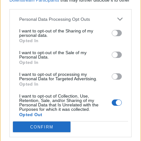
Downstream Participants
that may further disclose it to other
third parties.
Personal Data Processing Opt Outs
I want to opt-out of the Sharing of my
personal data.
Opted In
I want to opt-out of the Sale of my
Personal Data.
Opted In
I want to opt-out of processing my
Personal Data for Targeted Advertising.
Opted In
I want to opt-out of Collection, Use,
Retention, Sale, and/or Sharing of my
Personal Data that Is Unrelated with the
Purposes for which it was collected.
Opted Out
CONFIRM