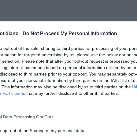
otidiano -
Do Not Process My Personal Information
to opt-out of the sale, sharing to third parties, or processing of your per
formation for targeted advertising by us, please use the below opt-out s
r selection. Please note that after your opt-out request is processed y
eing interest-based ads based on personal information utilized by us or
disclosed to third parties prior to your opt-out. You may separately opt-
losure of your personal information by third parties on the IAB’s list of
. This information may also be disclosed by us to third parties on the
IA
Participants
that may further disclose it to other third parties.
l Data Processing Opt Outs
o opt-out of the Sharing of my personal data.