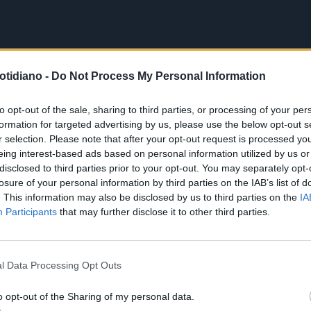
otidiano -
Do Not Process My Personal Information
to opt-out of the sale, sharing to third parties, or processing of your per
formation for targeted advertising by us, please use the below opt-out s
r selection. Please note that after your opt-out request is processed y
eing interest-based ads based on personal information utilized by us or
disclosed to third parties prior to your opt-out. You may separately opt-
losure of your personal information by third parties on the IAB’s list of
. This information may also be disclosed by us to third parties on the
IA
Participants
that may further disclose it to other third parties.
l Data Processing Opt Outs
o opt-out of the Sharing of my personal data.