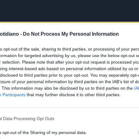
otidiano -
Do Not Process My Personal Information
to opt-out of the sale, sharing to third parties, or processing of your per
formation for targeted advertising by us, please use the below opt-out s
r selection. Please note that after your opt-out request is processed y
eing interest-based ads based on personal information utilized by us or
disclosed to third parties prior to your opt-out. You may separately opt-
losure of your personal information by third parties on the IAB’s list of
. This information may also be disclosed by us to third parties on the
IA
Participants
that may further disclose it to other third parties.
l Data Processing Opt Outs
o opt-out of the Sharing of my personal data.