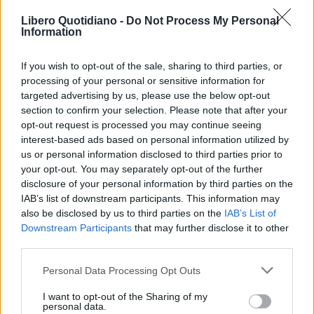
Libero Quotidiano -
Do Not Process My Personal
Information
If you wish to opt-out of the sale, sharing to third parties, or
processing of your personal or sensitive information for
targeted advertising by us, please use the below opt-out
section to confirm your selection. Please note that after your
opt-out request is processed you may continue seeing
interest-based ads based on personal information utilized by
us or personal information disclosed to third parties prior to
your opt-out. You may separately opt-out of the further
disclosure of your personal information by third parties on the
IAB’s list of downstream participants. This information may
also be disclosed by us to third parties on the
IAB’s List of
Downstream Participants
that may further disclose it to other
third parties.
Personal Data Processing Opt Outs
I want to opt-out of the Sharing of my
personal data.