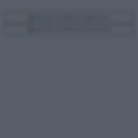
Segui Libero Quotidiano su Google Discover
Scegli Libero Quotidiano come fonte preferita