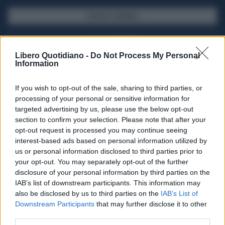
SFOGLIA IL GIORNALE
ACQUISTA ABBONAMENTO
Libero Quotidiano -
Do Not Process My Personal
Information
If you wish to opt-out of the sale, sharing to third parties, or
processing of your personal or sensitive information for
targeted advertising by us, please use the below opt-out
section to confirm your selection. Please note that after your
opt-out request is processed you may continue seeing
interest-based ads based on personal information utilized by
us or personal information disclosed to third parties prior to
your opt-out. You may separately opt-out of the further
Seguici su Google Discover
disclosure of your personal information by third parties on the
IAB’s list of downstream participants. This information may
Segui Libero Quotidiano su Google Discover
also be disclosed by us to third parties on the
IAB’s List of
Scegli Libero Quotidiano come fonte preferita
Downstream Participants
that may further disclose it to other
third parties.