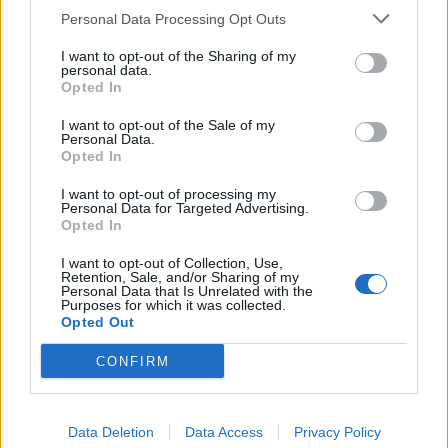
Personal Data Processing Opt Outs
I want to opt-out of the Sharing of my
personal data.
Opted In
I want to opt-out of the Sale of my
Personal Data.
Opted In
I want to opt-out of processing my
Personal Data for Targeted Advertising.
Opted In
I want to opt-out of Collection, Use,
Retention, Sale, and/or Sharing of my
Personal Data that Is Unrelated with the
Purposes for which it was collected.
Opted Out
CONFIRM
Data Deletion
Data Access
Privacy Policy