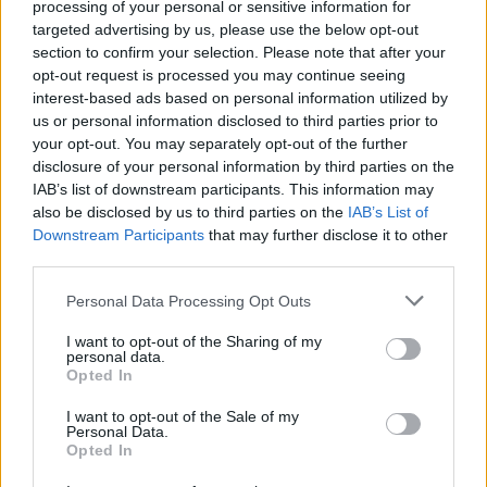
processing of your personal or sensitive information for
targeted advertising by us, please use the below opt-out
section to confirm your selection. Please note that after your
opt-out request is processed you may continue seeing
interest-based ads based on personal information utilized by
us or personal information disclosed to third parties prior to
your opt-out. You may separately opt-out of the further
disclosure of your personal information by third parties on the
IAB’s list of downstream participants. This information may
also be disclosed by us to third parties on the
IAB’s List of
Downstream Participants
that may further disclose it to other
third parties.
Personal Data Processing Opt Outs
I want to opt-out of the Sharing of my
personal data.
Opted In
I want to opt-out of the Sale of my
Personal Data.
Opted In