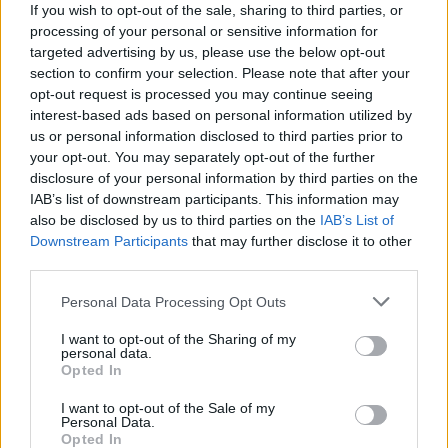
If you wish to opt-out of the sale, sharing to third parties, or
processing of your personal or sensitive information for
targeted advertising by us, please use the below opt-out
section to confirm your selection. Please note that after your
opt-out request is processed you may continue seeing
interest-based ads based on personal information utilized by
us or personal information disclosed to third parties prior to
your opt-out. You may separately opt-out of the further
Seguici su Google Discover
disclosure of your personal information by third parties on the
IAB’s list of downstream participants. This information may
Segui Libero Quotidiano su Google Discover
also be disclosed by us to third parties on the
IAB’s List of
Scegli Libero Quotidiano come fonte preferita
Downstream Participants
that may further disclose it to other
third parties.
SEZIONI
Personal Data Processing Opt Outs
I want to opt-out of the Sharing of my
SPETTACOLI
personal data.
Opted In
SCIENZA E TECH
I want to opt-out of the Sale of my
Personal Data.
Opted In