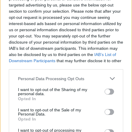
targeted advertising by us, please use the below opt-out
section to confirm your selection. Please note that after your
opt-out request is processed you may continue seeing
interest-based ads based on personal information utilized by
us or personal information disclosed to third parties prior to
your opt-out. You may separately opt-out of the further
Seguici su Google Discover
disclosure of your personal information by third parties on the
IAB’s list of downstream participants. This information may
Segui Libero Quotidiano su Google Discover
also be disclosed by us to third parties on the
IAB’s List of
Scegli Libero Quotidiano come fonte preferita
Downstream Participants
that may further disclose it to other
third parties.
SEZIONI
Personal Data Processing Opt Outs
I want to opt-out of the Sharing of my
SPETTACOLI
personal data.
Opted In
SCIENZA E TECH
I want to opt-out of the Sale of my
Personal Data.
Opted In
ALTRO
I want to opt-out of processing my