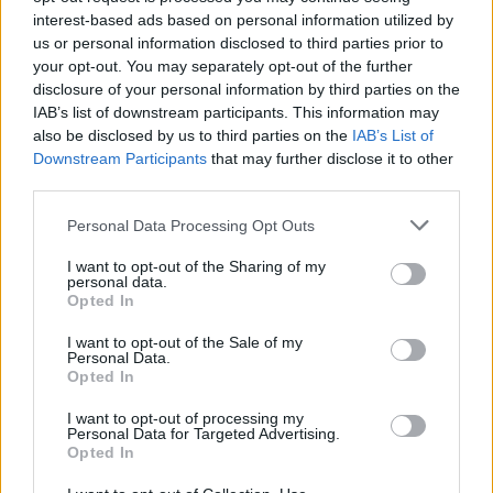
interest-based ads based on personal information utilized by
us or personal information disclosed to third parties prior to
your opt-out. You may separately opt-out of the further
Seguici su Google Discover
disclosure of your personal information by third parties on the
IAB’s list of downstream participants. This information may
Segui Libero Quotidiano su Google Discover
also be disclosed by us to third parties on the
IAB’s List of
Scegli Libero Quotidiano come fonte preferita
Downstream Participants
that may further disclose it to other
third parties.
SEZIONI
Personal Data Processing Opt Outs
I want to opt-out of the Sharing of my
SPETTACOLI
personal data.
Opted In
SCIENZA E TECH
I want to opt-out of the Sale of my
Personal Data.
Opted In
ALTRO
I want to opt-out of processing my
Personal Data for Targeted Advertising.
Opted In