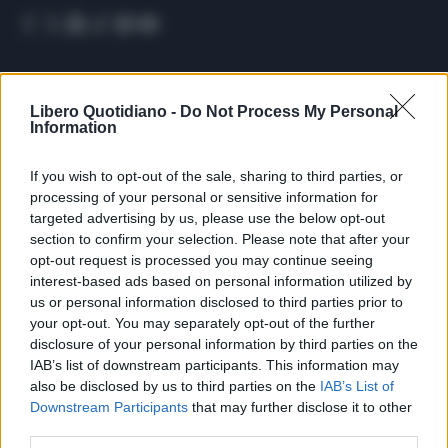
Seguici su Google Discover
Libero Quotidiano -
Do Not Process My Personal
Information
Segui Libero Quotidiano su Google Discover
Scegli Libero Quotidiano come fonte preferita
If you wish to opt-out of the sale, sharing to third parties, or
processing of your personal or sensitive information for
targeted advertising by us, please use the below opt-out
SEZIONI
section to confirm your selection. Please note that after your
opt-out request is processed you may continue seeing
interest-based ads based on personal information utilized by
SPETTACOLI
us or personal information disclosed to third parties prior to
your opt-out. You may separately opt-out of the further
SCIENZA E TECH
disclosure of your personal information by third parties on the
IAB’s list of downstream participants. This information may
also be disclosed by us to third parties on the
IAB’s List of
ALTRO
Downstream Participants
that may further disclose it to other
third parties.