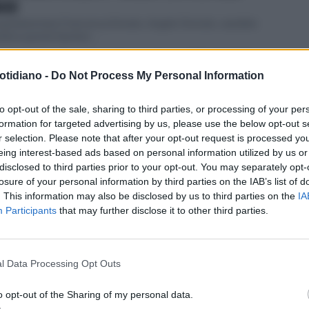
NGUE
europarlamentare Francesca Donato, Angelo Onorato, sarebbe
bra questa l'ipotesi ...
trapela anche che per
quanto mostrano i filmati delle
i del suicidio
. La Range Rover di Onorato era
otidiano -
Do Not Process My Personal Information
gistrazioni emerge che nessun veicolo si sarebbe fermato
ti ripresi passanti a piedi. Ma se ci fosse un killer,
to opt-out of the sale, sharing to third parties, or processing of your per
 arrampicandosi su un muro alto almeno due metri e che si
formation for targeted advertising by us, please use the below opt-out s
 non poteva essere ripresi dalle telecamere.
r selection. Please note that after your opt-out request is processed y
eing interest-based ads based on personal information utilized by us or
disclosed to third parties prior to your opt-out. You may separately opt-
losure of your personal information by third parties on the IAB’s list of
. This information may also be disclosed by us to third parties on the
IA
Participants
that may further disclose it to other third parties.
l Data Processing Opt Outs
o opt-out of the Sharing of my personal data.