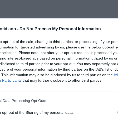
otidiano -
Do Not Process My Personal Information
to opt-out of the sale, sharing to third parties, or processing of your per
formation for targeted advertising by us, please use the below opt-out s
r selection. Please note that after your opt-out request is processed y
eing interest-based ads based on personal information utilized by us or
disclosed to third parties prior to your opt-out. You may separately opt-
losure of your personal information by third parties on the IAB’s list of
. This information may also be disclosed by us to third parties on the
IA
Participants
that may further disclose it to other third parties.
l Data Processing Opt Outs
o opt-out of the Sharing of my personal data.