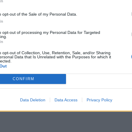
In
o opt-out of the Sale of my Personal Data.
In
to opt-out of processing my Personal Data for Targeted
ing.
In
o opt-out of Collection, Use, Retention, Sale, and/or Sharing
ersonal Data that Is Unrelated with the Purposes for which it
lected.
Out
CONFIRM
Data Deletion
Data Access
Privacy Policy