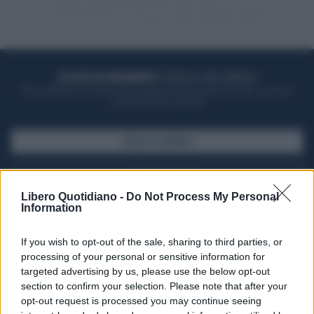
ACQUISTA UN ABBONAMENTO
OTTIENI DEI SUPER VANTAGGI
Potrai sfogliare la rivista online, leggere tutte le edizioni locali, ricevere a
casa il giornale cartaceo
SFOGLIA IL GIORNALE
ACQUISTA ABBONAMENTO
Libero Quotidiano -
Do Not Process My Personal
Information
If you wish to opt-out of the sale, sharing to third parties, or
processing of your personal or sensitive information for
targeted advertising by us, please use the below opt-out
section to confirm your selection. Please note that after your
opt-out request is processed you may continue seeing