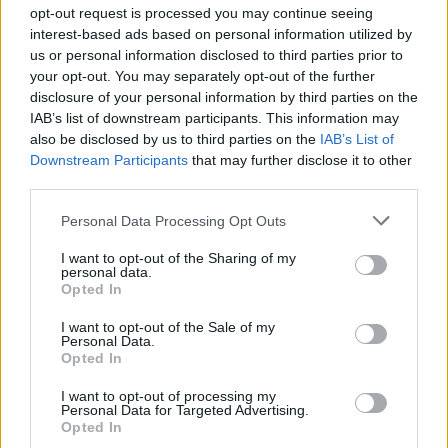
opt-out request is processed you may continue seeing
interest-based ads based on personal information utilized by
us or personal information disclosed to third parties prior to
your opt-out. You may separately opt-out of the further
Seguici su Google Discover
disclosure of your personal information by third parties on the
IAB’s list of downstream participants. This information may
Segui Libero Quotidiano su Google Discover
also be disclosed by us to third parties on the
IAB’s List of
Scegli Libero Quotidiano come fonte preferita
Downstream Participants
that may further disclose it to other
third parties.
SEZIONI
Personal Data Processing Opt Outs
I want to opt-out of the Sharing of my
SPETTACOLI
personal data.
Opted In
SCIENZA E TECH
I want to opt-out of the Sale of my
Personal Data.
Opted In
ALTRO
I want to opt-out of processing my
Personal Data for Targeted Advertising.
Opted In