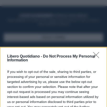
ACQUISTA UN ABBONAMENTO
OTTIENI DEI SUPER VANTAGGI
Potrai sfogliare la rivista online, leggere tutte le edizioni locali, ricevere a
casa il giornale cartaceo
SFOGLIA IL GIORNALE
ACQUISTA ABBONAMENTO
Libero Quotidiano -
Do Not Process My Personal
Information
If you wish to opt-out of the sale, sharing to third parties, or
processing of your personal or sensitive information for
targeted advertising by us, please use the below opt-out
section to confirm your selection. Please note that after your
opt-out request is processed you may continue seeing
interest-based ads based on personal information utilized by
us or personal information disclosed to third parties prior to
your opt-out. You may separately opt-out of the further