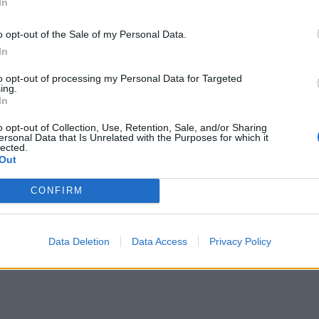
In
o opt-out of the Sale of my Personal Data.
In
to opt-out of processing my Personal Data for Targeted
ing.
In
o opt-out of Collection, Use, Retention, Sale, and/or Sharing
ersonal Data that Is Unrelated with the Purposes for which it
lected.
Out
CONFIRM
Data Deletion
Data Access
Privacy Policy