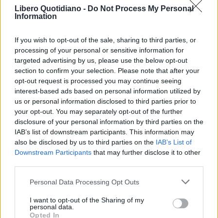
Libero Quotidiano -
Do Not Process My Personal
Information
If you wish to opt-out of the sale, sharing to third parties, or
processing of your personal or sensitive information for
targeted advertising by us, please use the below opt-out
section to confirm your selection. Please note that after your
opt-out request is processed you may continue seeing
interest-based ads based on personal information utilized by
us or personal information disclosed to third parties prior to
your opt-out. You may separately opt-out of the further
Seguici su Google Discover
disclosure of your personal information by third parties on the
IAB’s list of downstream participants. This information may
Segui Libero Quotidiano su Google Discover
also be disclosed by us to third parties on the
IAB’s List of
Scegli Libero Quotidiano come fonte preferita
Downstream Participants
that may further disclose it to other
third parties.
SEZIONI
Personal Data Processing Opt Outs
I want to opt-out of the Sharing of my
SPETTACOLI
personal data.
Opted In