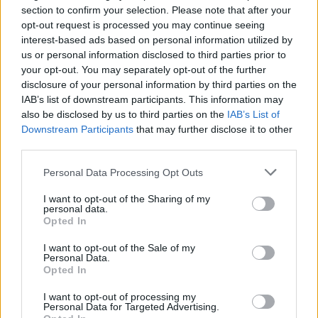
section to confirm your selection. Please note that after your
opt-out request is processed you may continue seeing
interest-based ads based on personal information utilized by
us or personal information disclosed to third parties prior to
your opt-out. You may separately opt-out of the further
Seguici su Google Discover
disclosure of your personal information by third parties on the
IAB’s list of downstream participants. This information may
Segui Libero Quotidiano su Google Discover
also be disclosed by us to third parties on the
IAB’s List of
Scegli Libero Quotidiano come fonte preferita
Downstream Participants
that may further disclose it to other
third parties.
SEZIONI
Personal Data Processing Opt Outs
I want to opt-out of the Sharing of my
SPETTACOLI
personal data.
Opted In
SCIENZA E TECH
I want to opt-out of the Sale of my
Personal Data.
Opted In
ALTRO
I want to opt-out of processing my
Personal Data for Targeted Advertising.