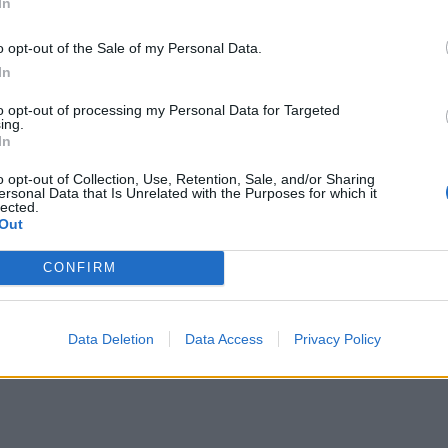
In
o opt-out of the Sale of my Personal Data.
In
to opt-out of processing my Personal Data for Targeted
ing.
In
o opt-out of Collection, Use, Retention, Sale, and/or Sharing
ersonal Data that Is Unrelated with the Purposes for which it
lected.
Out
CONFIRM
Data Deletion
Data Access
Privacy Policy