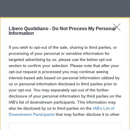
Libero Quotidiano -
Do Not Process My Personal
Information
If you wish to opt-out of the sale, sharing to third parties, or
processing of your personal or sensitive information for
targeted advertising by us, please use the below opt-out
section to confirm your selection. Please note that after your
opt-out request is processed you may continue seeing
interest-based ads based on personal information utilized by
us or personal information disclosed to third parties prior to
your opt-out. You may separately opt-out of the further
disclosure of your personal information by third parties on the
IAB’s list of downstream participants. This information may
also be disclosed by us to third parties on the
IAB’s List of
Downstream Participants
that may further disclose it to other
third parties.