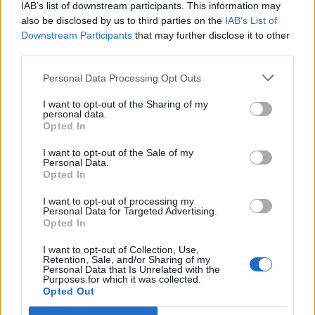
IAB’s list of downstream participants. This information may
Segui Libero Quotidiano su Google Discover
also be disclosed by us to third parties on the
IAB’s List of
Scegli Libero Quotidiano come fonte preferita
Downstream Participants
that may further disclose it to other
third parties.
SEZIONI
Personal Data Processing Opt Outs
I want to opt-out of the Sharing of my
SPETTACOLI
personal data.
Opted In
SCIENZA E TECH
I want to opt-out of the Sale of my
Personal Data.
Opted In
ALTRO
I want to opt-out of processing my
Personal Data for Targeted Advertising.
Opted In
I want to opt-out of Collection, Use,
Retention, Sale, and/or Sharing of my
Personal Data that Is Unrelated with the
Purposes for which it was collected.
Libero Shopping
Contatti
Pubblicità
Cookie policy
Privacy policy
Opted Out
Condizioni generali
Modello 231
Assistenza
Preferenze Privacy