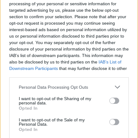
processing of your personal or sensitive information for
targeted advertising by us, please use the below opt-out
section to confirm your selection. Please note that after your
opt-out request is processed you may continue seeing
interest-based ads based on personal information utilized by
us or personal information disclosed to third parties prior to
your opt-out. You may separately opt-out of the further
Seguici su Google Discover
disclosure of your personal information by third parties on the
IAB’s list of downstream participants. This information may
Segui Libero Quotidiano su Google Discover
also be disclosed by us to third parties on the
IAB’s List of
Scegli Libero Quotidiano come fonte preferita
Downstream Participants
that may further disclose it to other
third parties.
SEZIONI
Personal Data Processing Opt Outs
I want to opt-out of the Sharing of my
SPETTACOLI
personal data.
Opted In
SCIENZA E TECH
I want to opt-out of the Sale of my
Personal Data.
Opted In
ALTRO