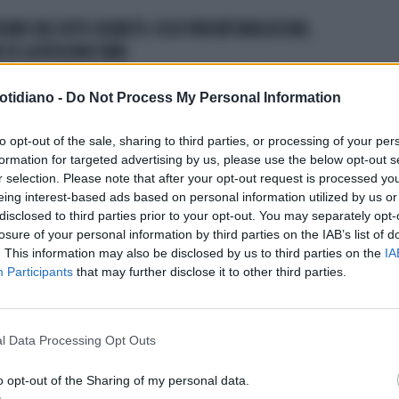
NCUBO DEL VOTO SEGRETO: ECCO PERCHÉ BERLUSCONI,
I CE LA POSSONO FARE
reale, in tutti i ragionamenti che i capi partito fanno riguardo
resid...
otidiano -
Do Not Process My Personal Information
to opt-out of the sale, sharing to third parties, or processing of your per
formation for targeted advertising by us, please use the below opt-out s
r selection. Please note that after your opt-out request is processed y
eing interest-based ads based on personal information utilized by us or
disclosed to third parties prior to your opt-out. You may separately opt-
losure of your personal information by third parties on the IAB’s list of
. This information may also be disclosed by us to third parties on the
IA
Participants
that may further disclose it to other third parties.
l Data Processing Opt Outs
o opt-out of the Sharing of my personal data.