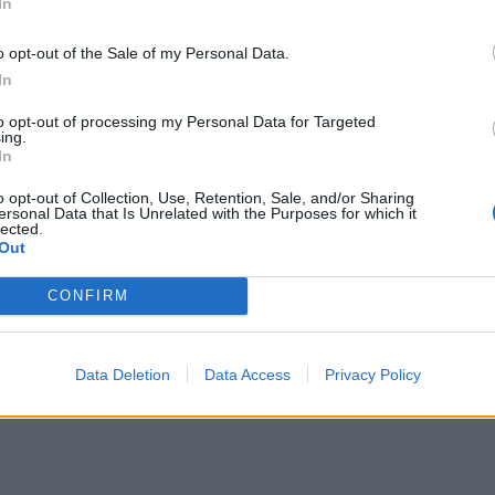
In
o opt-out of the Sale of my Personal Data.
In
to opt-out of processing my Personal Data for Targeted
ing.
In
o opt-out of Collection, Use, Retention, Sale, and/or Sharing
ersonal Data that Is Unrelated with the Purposes for which it
lected.
Out
CONFIRM
Data Deletion
Data Access
Privacy Policy