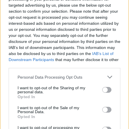
targeted advertising by us, please use the below opt-out
section to confirm your selection. Please note that after your
opt-out request is processed you may continue seeing
interest-based ads based on personal information utilized by
us or personal information disclosed to third parties prior to
your opt-out. You may separately opt-out of the further
Seguici su Google Discover
disclosure of your personal information by third parties on the
IAB’s list of downstream participants. This information may
Segui Libero Quotidiano su Google Discover
also be disclosed by us to third parties on the
IAB’s List of
Scegli Libero Quotidiano come fonte preferita
Downstream Participants
that may further disclose it to other
third parties.
SEZIONI
Personal Data Processing Opt Outs
I want to opt-out of the Sharing of my
SPETTACOLI
personal data.
Opted In
SCIENZA E TECH
I want to opt-out of the Sale of my
Personal Data.
Opted In
ALTRO
I want to opt-out of processing my