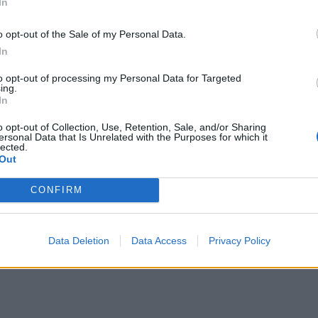
In
o opt-out of the Sale of my Personal Data.
In
to opt-out of processing my Personal Data for Targeted
ing.
In
o opt-out of Collection, Use, Retention, Sale, and/or Sharing
ersonal Data that Is Unrelated with the Purposes for which it
lected.
Out
CONFIRM
Data Deletion
Data Access
Privacy Policy