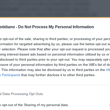
lusconi è ancora convinto di essere forte, di arrivare
del Senato
? Ci proverà, è nella sua natura. Ma è una
appresenta il passato". Anche per questo, conclude più che
a
hanno fatto bene" a lasciare il partito: "Hanno difeso fino
 di Forza Italia".
otidiano -
Do Not Process My Personal Information
, NON SOLO TREMONTI: "LA LISTA DEI MINISTRI", ECCO
to opt-out of the sale, sharing to third parties, or processing of your per
formation for targeted advertising by us, please use the below opt-out s
r selection. Please note that after your opt-out request is processed y
agli alleati di centrodestra ha ottenuto quello che sperava:
 in più esprime il...
eing interest-based ads based on personal information utilized by us or
disclosed to third parties prior to your opt-out. You may separately opt-
losure of your personal information by third parties on the IAB’s list of
. This information may also be disclosed by us to third parties on the
IA
Participants
that may further disclose it to other third parties.
l Data Processing Opt Outs
o opt-out of the Sharing of my personal data.