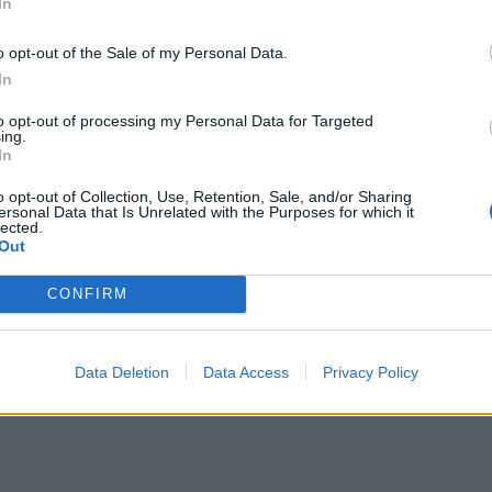
In
o opt-out of the Sale of my Personal Data.
In
to opt-out of processing my Personal Data for Targeted
ing.
In
o opt-out of Collection, Use, Retention, Sale, and/or Sharing
ersonal Data that Is Unrelated with the Purposes for which it
lected.
Out
CONFIRM
Data Deletion
Data Access
Privacy Policy