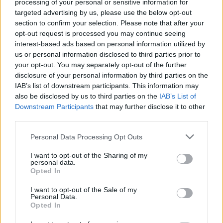
processing of your personal or sensitive information for
targeted advertising by us, please use the below opt-out
section to confirm your selection. Please note that after your
opt-out request is processed you may continue seeing
interest-based ads based on personal information utilized by
us or personal information disclosed to third parties prior to
your opt-out. You may separately opt-out of the further
disclosure of your personal information by third parties on the
IAB’s list of downstream participants. This information may
also be disclosed by us to third parties on the
IAB’s List of
Downstream Participants
that may further disclose it to other
third parties.
Personal Data Processing Opt Outs
I want to opt-out of the Sharing of my
personal data.
Opted In
I want to opt-out of the Sale of my
Personal Data.
Opted In