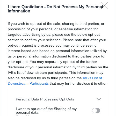
Libero Quotidiano -
Do Not Process My Personal
Information
If you wish to opt-out of the sale, sharing to third parties, or
processing of your personal or sensitive information for
targeted advertising by us, please use the below opt-out
section to confirm your selection. Please note that after your
opt-out request is processed you may continue seeing
interest-based ads based on personal information utilized by
us or personal information disclosed to third parties prior to
your opt-out. You may separately opt-out of the further
Seguici su Google Discover
disclosure of your personal information by third parties on the
IAB’s list of downstream participants. This information may
Segui Libero Quotidiano su Google Discover
also be disclosed by us to third parties on the
IAB’s List of
Scegli Libero Quotidiano come fonte preferita
Downstream Participants
that may further disclose it to other
third parties.
SEZIONI
Personal Data Processing Opt Outs
I want to opt-out of the Sharing of my
SPETTACOLI
personal data.