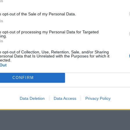
In
o opt-out of the Sale of my Personal Data.
nalai (@the_journalai)
In
to opt-out of processing my Personal Data for Targeted
ing.
In
o opt-out of Collection, Use, Retention, Sale, and/or Sharing
ersonal Data that Is Unrelated with the Purposes for which it
lected.
Out
CONFIRM
Data Deletion
Data Access
Privacy Policy