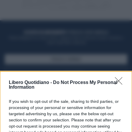
ACQUISTA UN ABBONAMENTO
OTTIENI DEI SUPER VANTAGGI
Potrai sfogliare la rivista online, leggere tutte le edizioni locali, ricevere a
casa il giornale cartaceo
SFOGLIA IL GIORNALE
ACQUISTA ABBONAMENTO
Libero Quotidiano -
Do Not Process My Personal
Information
If you wish to opt-out of the sale, sharing to third parties, or
processing of your personal or sensitive information for
targeted advertising by us, please use the below opt-out
section to confirm your selection. Please note that after your
opt-out request is processed you may continue seeing