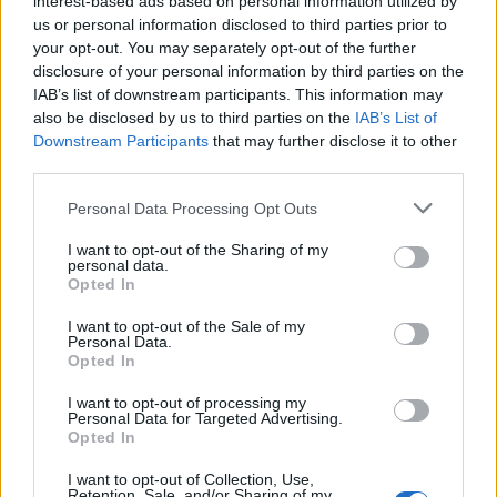
interest-based ads based on personal information utilized by
us or personal information disclosed to third parties prior to
your opt-out. You may separately opt-out of the further
Seguici su Google Discover
disclosure of your personal information by third parties on the
IAB’s list of downstream participants. This information may
Segui Libero Quotidiano su Google Discover
also be disclosed by us to third parties on the
IAB’s List of
Scegli Libero Quotidiano come fonte preferita
Downstream Participants
that may further disclose it to other
third parties.
SEZIONI
Personal Data Processing Opt Outs
I want to opt-out of the Sharing of my
SPETTACOLI
personal data.
Opted In
SCIENZA E TECH
I want to opt-out of the Sale of my
Personal Data.
Opted In
ALTRO
I want to opt-out of processing my
Personal Data for Targeted Advertising.
Opted In
I want to opt-out of Collection, Use,
Retention, Sale, and/or Sharing of my