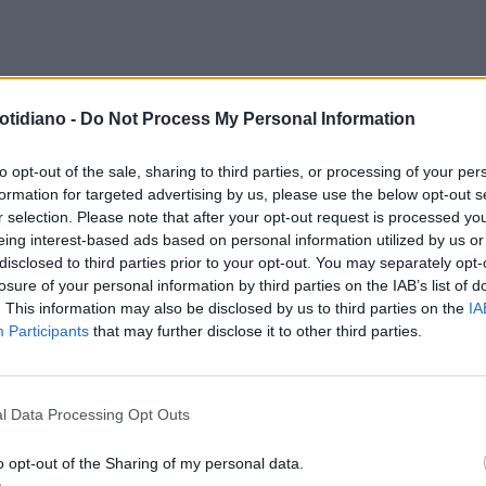
otidiano -
Do Not Process My Personal Information
to opt-out of the sale, sharing to third parties, or processing of your per
formation for targeted advertising by us, please use the below opt-out s
r selection. Please note that after your opt-out request is processed y
eing interest-based ads based on personal information utilized by us or
disclosed to third parties prior to your opt-out. You may separately opt-
losure of your personal information by third parties on the IAB’s list of
. This information may also be disclosed by us to third parties on the
IA
Participants
that may further disclose it to other third parties.
l Data Processing Opt Outs
o opt-out of the Sharing of my personal data.