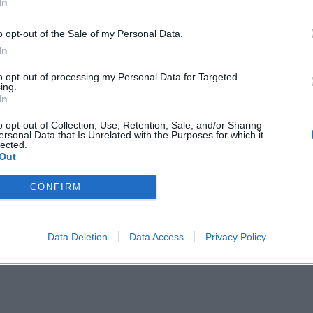
In
o opt-out of the Sale of my Personal Data.
In
to opt-out of processing my Personal Data for Targeted
ing.
In
o opt-out of Collection, Use, Retention, Sale, and/or Sharing
ersonal Data that Is Unrelated with the Purposes for which it
lected.
Out
CONFIRM
Data Deletion
Data Access
Privacy Policy