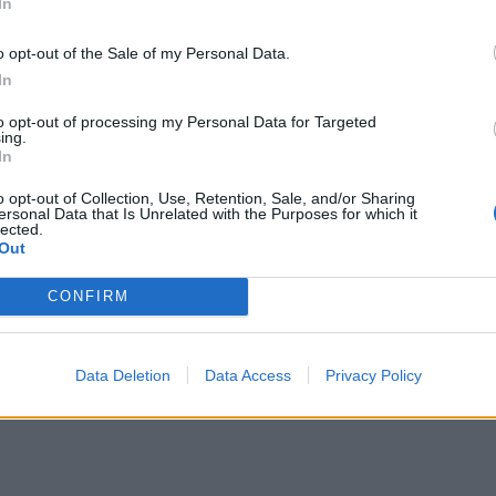
In
o opt-out of the Sale of my Personal Data.
In
to opt-out of processing my Personal Data for Targeted
ing.
In
o opt-out of Collection, Use, Retention, Sale, and/or Sharing
ersonal Data that Is Unrelated with the Purposes for which it
lected.
Out
CONFIRM
Data Deletion
Data Access
Privacy Policy