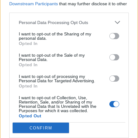
Scegli Libero Quotidiano come fonte preferita
Downstream Participants
that may further disclose it to other
third parties.
SEZIONI
Personal Data Processing Opt Outs
I want to opt-out of the Sharing of my
SPETTACOLI
personal data.
Opted In
SCIENZA E TECH
I want to opt-out of the Sale of my
Personal Data.
Opted In
ALTRO
I want to opt-out of processing my
Personal Data for Targeted Advertising.
Opted In
I want to opt-out of Collection, Use,
Retention, Sale, and/or Sharing of my
Personal Data that Is Unrelated with the
Purposes for which it was collected.
Libero Shopping
Contatti
Pubblicità
Cookie policy
Privacy policy
Opted Out
Condizioni generali
Modello 231
Assistenza
Preferenze Privacy
CONFIRM
Editoriale Libero S.r.l. - Sede Legale: Via dell’Aprica 18, 20158 Milano -